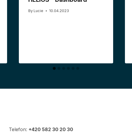
By
Lucie
10.04.2023
Telefon:
+420 582 30 20 30