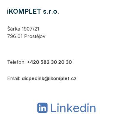
iKOMPLET s.r.o.
Šárka 1907/21
796 01 Prostějov
Telefon:
+420 582 30 20 30
Email:
dispecink@ikomplet.cz
Linkedin