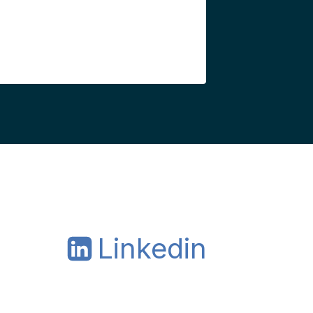
Linkedin