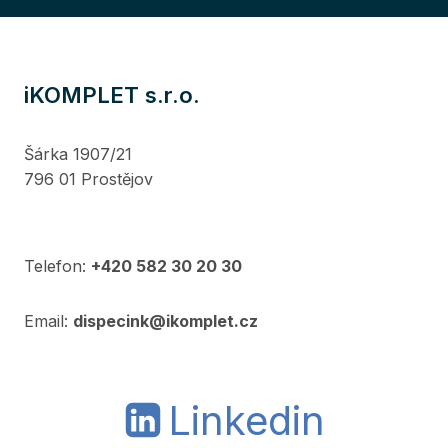
iKOMPLET s.r.o.
Šárka 1907/21
796 01 Prostějov
Telefon:
+420 582 30 20 30
Email:
dispecink@ikomplet.cz
Linkedin