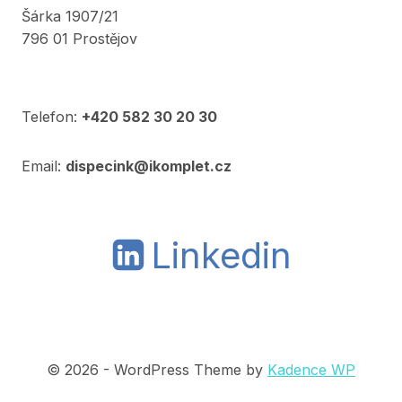
Šárka 1907/21
796 01 Prostějov
Telefon:
+420 582 30 20 30
Email:
dispecink@ikomplet.cz
Linkedin
© 2026 - WordPress Theme by
Kadence WP