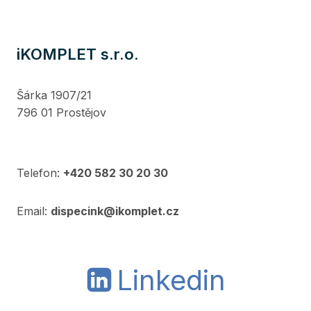
iKOMPLET s.r.o.
Šárka 1907/21
796 01 Prostějov
Telefon:
+420 582 30 20 30
Email:
dispecink@ikomplet.cz
Linkedin