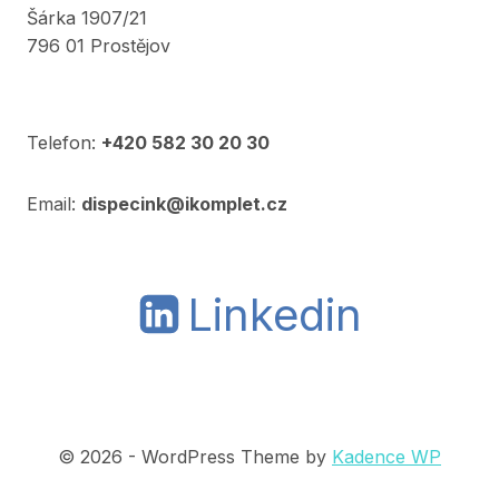
Šárka 1907/21
796 01 Prostějov
Telefon:
+420 582 30 20 30
Email:
dispecink@ikomplet.cz
Linkedin
© 2026 - WordPress Theme by
Kadence WP