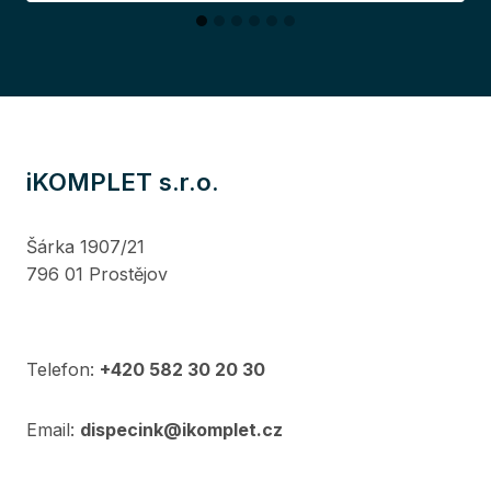
iKOMPLET s.r.o.
Šárka 1907/21
796 01 Prostějov
Telefon:
+420 582 30 20 30
Email:
dispecink@ikomplet.cz