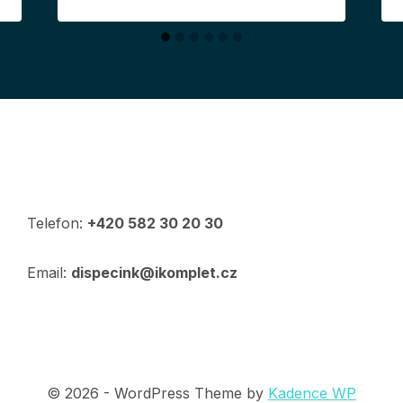
Telefon:
+420 582 30 20 30
Email:
dispecink@ikomplet.cz
© 2026 - WordPress Theme by
Kadence WP