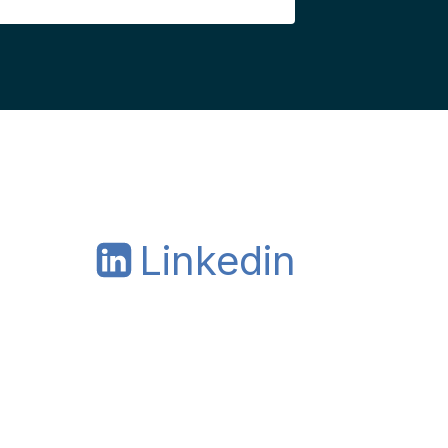
Linkedin