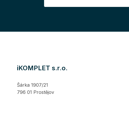
iKOMPLET s.r.o.
Šárka 1907/21
796 01 Prostějov