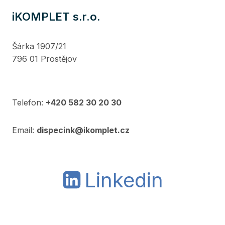
iKOMPLET s.r.o.
Šárka 1907/21
796 01 Prostějov
Telefon:
+420 582 30 20 30
Email:
dispecink@ikomplet.cz
Linkedin