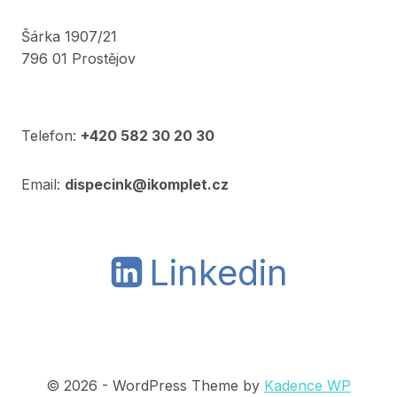
Šárka 1907/21
796 01 Prostějov
Telefon:
+420 582 30 20 30
Email:
dispecink@ikomplet.cz
Linkedin
© 2026 - WordPress Theme by
Kadence WP