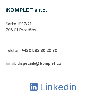
iKOMPLET s.r.o.
Šárka 1907/21
796 01 Prostějov
Telefon:
+420 582 30 20 30
Email:
dispecink@ikomplet.cz
Linkedin