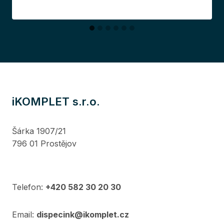
iKOMPLET s.r.o.
Šárka 1907/21
796 01 Prostějov
Telefon:
+420 582 30 20 30
Email:
dispecink@ikomplet.cz