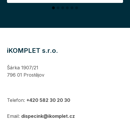
iKOMPLET s.r.o.
Šárka 1907/21
796 01 Prostějov
Telefon:
+420 582 30 20 30
Email:
dispecink@ikomplet.cz