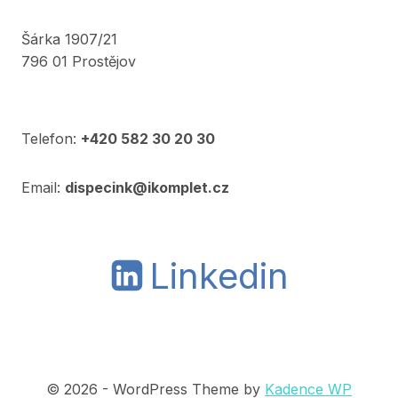
Šárka 1907/21
796 01 Prostějov
Telefon:
+420 582 30 20 30
Email:
dispecink@ikomplet.cz
Linkedin
© 2026 - WordPress Theme by
Kadence WP