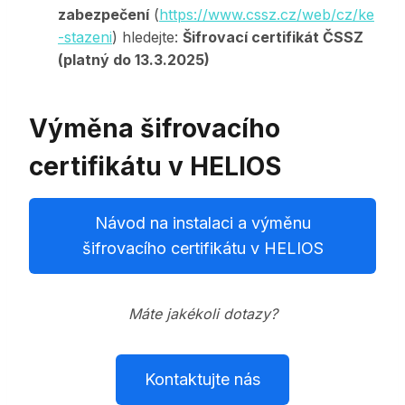
zabezpečení
(
https://www.cssz.cz/web/cz/ke
-stazeni
) hledejte:
Šifrovací certifikát ČSSZ
(platný do 13.3.2025)
Výměna šifrovacího
certifikátu v HELIOS
Návod na instalaci a výměnu
šifrovacího certifikátu v HELIOS
Máte jakékoli dotazy?
Kontaktujte nás