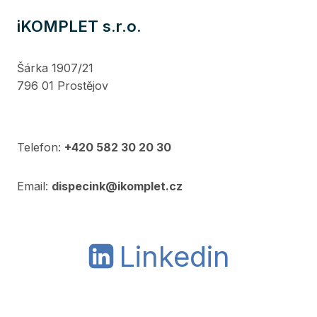
iKOMPLET s.r.o.
Šárka 1907/21
796 01 Prostějov
Telefon:
+420 582 30 20 30
Email:
dispecink@ikomplet.cz
Linkedin