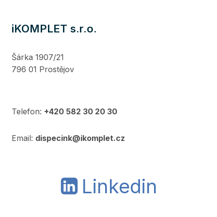
iKOMPLET s.r.o.
Šárka 1907/21
796 01 Prostějov
Telefon:
+420 582 30 20 30
Email:
dispecink@ikomplet.cz
Linkedin