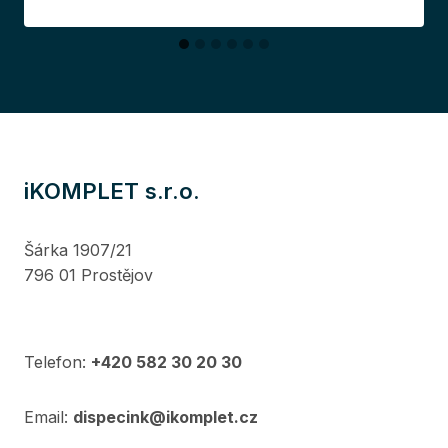
iKOMPLET s.r.o.
Šárka 1907/21
796 01 Prostějov
Telefon:
+420 582 30 20 30
Email:
dispecink@ikomplet.cz