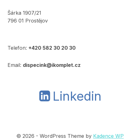
Šárka 1907/21
796 01 Prostějov
Telefon:
+420 582 30 20 30
Email:
dispecink@ikomplet.cz
Linkedin
© 2026 - WordPress Theme by
Kadence WP