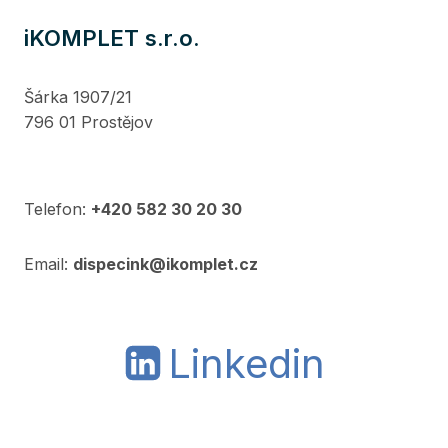
iKOMPLET s.r.o.
Šárka 1907/21
796 01 Prostějov
Telefon:
+420 582 30 20 30
Email:
dispecink@ikomplet.cz
Linkedin