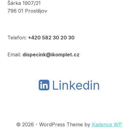
Šárka 1907/21
796 01 Prostějov
Telefon:
+420 582 30 20 30
Email:
dispecink@ikomplet.cz
Linkedin
© 2026 - WordPress Theme by
Kadence WP