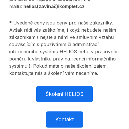
mailu:
helios(zavináč)ikomplet.cz
* Uvedené ceny jsou ceny pro naše zákazníky.
Avšak rádi vás zaškolíme, i když nebudete naším
zákazníkem ( nejste s námi ve smluvním vztahu
souvisejícím s používáním či administrací
informačního systému HELIOS nebo v pracovním
poměru k vlastníku práv na licenci informačního
systému ). Pokud máte o naše školení zájem,
kontaktujte nás a školení vám naceníme.
Školení HELIOS
Kontakt