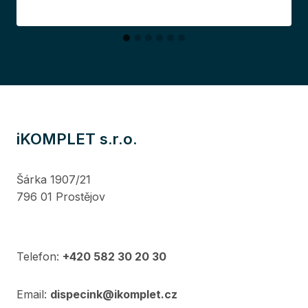
iKOMPLET s.r.o.
Šárka 1907/21
796 01 Prostějov
Telefon:
+420 582 30 20 30
Email:
dispecink@ikomplet.cz