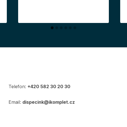
Telefon:
+420 582 30 20 30
Email:
dispecink@ikomplet.cz