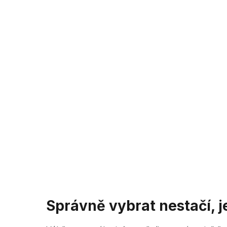
Správně vybrat nestačí, 