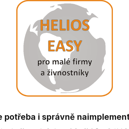
je potřeba i správně naimplemen