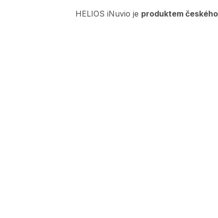
HELIOS iNuvio je
produktem českého