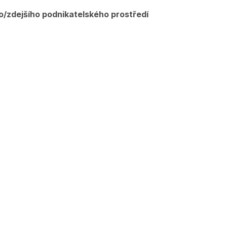
o/zdejšího podnikatelského prostředí