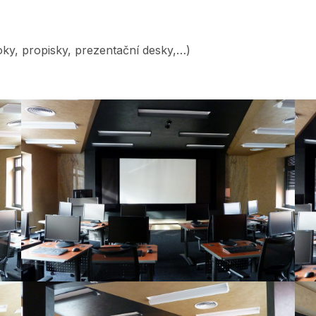
oky, propisky, prezentační desky,…)