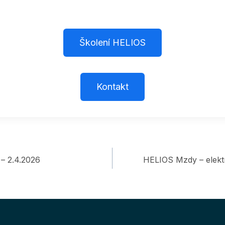
Školení HELIOS
Kontakt
 – 2.4.2026
HELIOS Mzdy – elekt