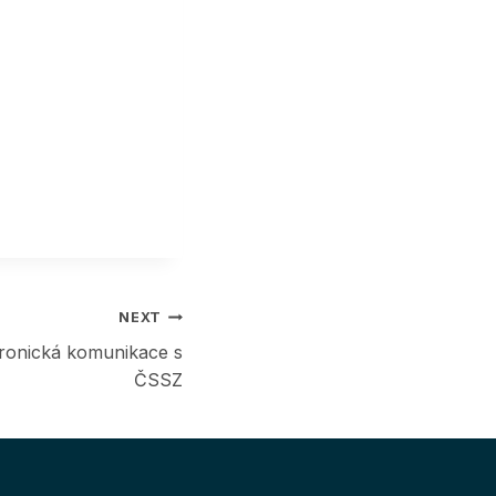
NEXT
ronická komunikace s
ČSSZ