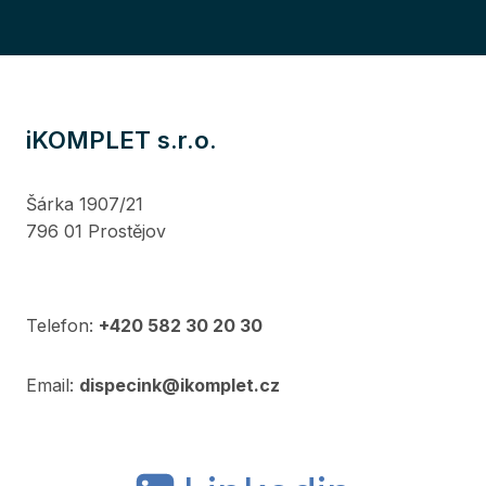
iKOMPLET s.r.o.
Šárka 1907/21
796 01 Prostějov
Telefon:
+420 582 30 20 30
Email:
dispecink@ikomplet.cz