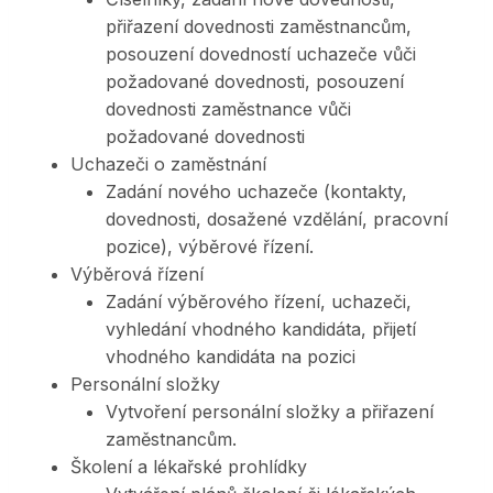
přiřazení dovednosti zaměstnancům,
posouzení dovedností uchazeče vůči
požadované dovednosti, posouzení
dovednosti zaměstnance vůči
požadované dovednosti
Uchazeči o zaměstnání
Zadání nového uchazeče (kontakty,
dovednosti, dosažené vzdělání, pracovní
pozice), výběrové řízení.
Výběrová řízení
Zadání výběrového řízení, uchazeči,
vyhledání vhodného kandidáta, přijetí
vhodného kandidáta na pozici
Personální složky
Vytvoření personální složky a přiřazení
zaměstnancům.
Školení a lékařské prohlídky